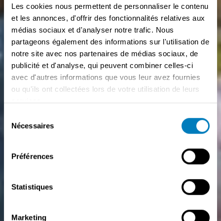
Les cookies nous permettent de personnaliser le contenu
et les annonces, d'offrir des fonctionnalités relatives aux
médias sociaux et d'analyser notre trafic. Nous
partageons également des informations sur l'utilisation de
notre site avec nos partenaires de médias sociaux, de
publicité et d'analyse, qui peuvent combiner celles-ci
avec d'autres informations que vous leur avez fournies
ou qu'ils ont collectées lors de votre utilisation de leurs
services.
Sélection
Nécessaires
du
consentement
Préférences
Statistiques
Marketing