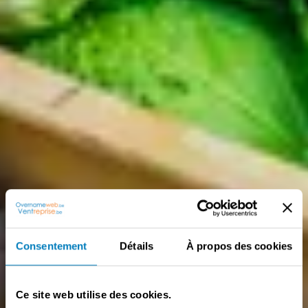
Consentement
Détails
À propos des cookies
Ce site web utilise des cookies.