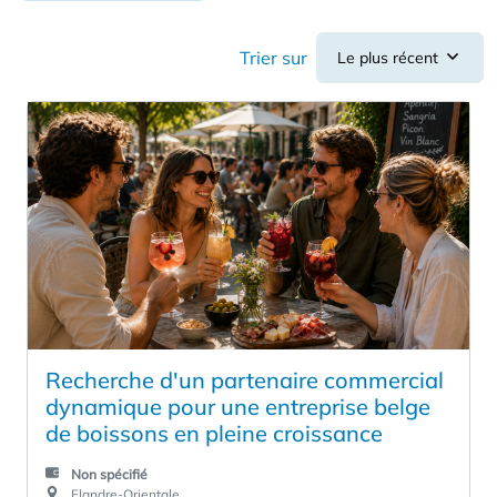
Trier sur
Le plus récent
Recherche d'un partenaire commercial
dynamique pour une entreprise belge
de boissons en pleine croissance
Non spécifié
Flandre-Orientale