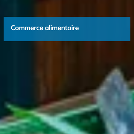
Commerce alimentaire