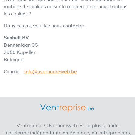
matière de cookies ou sur la manière dont nous traitons
les cookies ?
Dans ce cas, veuillez nous contacter :
Sunbelt BV
Dennenlaan 35
2950 Kapellen
Belgique
Courriel :
info@overnameweb.be
Ventreprise / Overnamweb est la plus grande
plateforme indépendante en Belgique, où entrepreneurs,