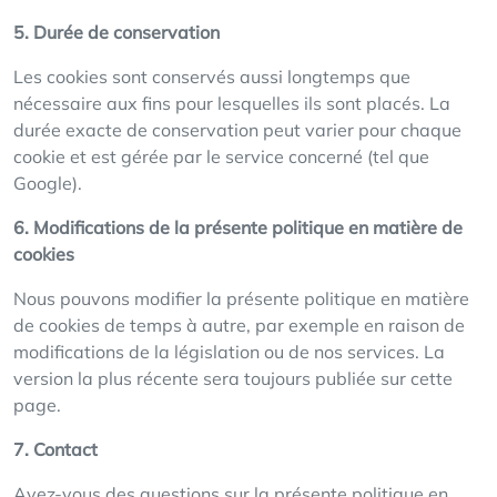
5. Durée de conservation
Les cookies sont conservés aussi longtemps que
nécessaire aux fins pour lesquelles ils sont placés. La
durée exacte de conservation peut varier pour chaque
cookie et est gérée par le service concerné (tel que
Google).
6. Modifications de la présente politique en matière de
cookies
Nous pouvons modifier la présente politique en matière
de cookies de temps à autre, par exemple en raison de
modifications de la législation ou de nos services. La
version la plus récente sera toujours publiée sur cette
page.
7. Contact
Avez-vous des questions sur la présente politique en