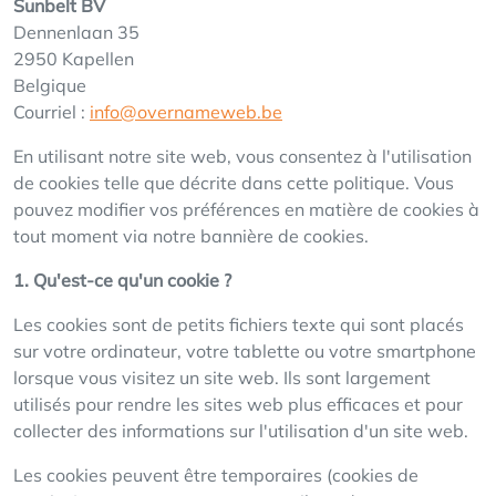
Sunbelt BV
Dennenlaan 35
2950 Kapellen
Belgique
Courriel :
info@overnameweb.be
En utilisant notre site web, vous consentez à l'utilisation
de cookies telle que décrite dans cette politique. Vous
pouvez modifier vos préférences en matière de cookies à
tout moment via notre bannière de cookies.
1. Qu'est-ce qu'un cookie ?
Les cookies sont de petits fichiers texte qui sont placés
sur votre ordinateur, votre tablette ou votre smartphone
lorsque vous visitez un site web. Ils sont largement
utilisés pour rendre les sites web plus efficaces et pour
collecter des informations sur l'utilisation d'un site web.
Les cookies peuvent être temporaires (cookies de