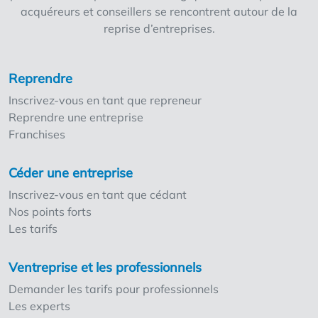
acquéreurs et conseillers se rencontrent autour de la
reprise d’entreprises.
Reprendre
Inscrivez-vous en tant que repreneur
Reprendre une entreprise
Franchises
Céder une entreprise
Inscrivez-vous en tant que cédant
Nos points forts
Les tarifs
Ventreprise et les professionnels
Demander les tarifs pour professionnels
Les experts