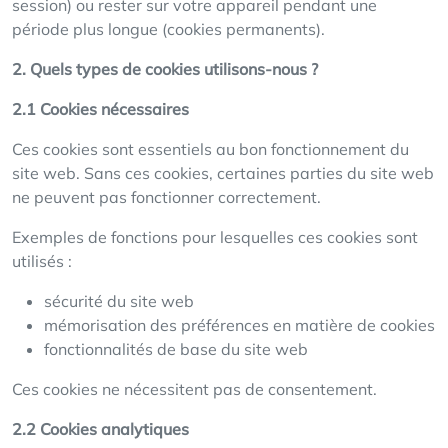
session) ou rester sur votre appareil pendant une
période plus longue (cookies permanents).
2. Quels types de cookies utilisons-nous ?
2.1 Cookies nécessaires
Ces cookies sont essentiels au bon fonctionnement du
site web. Sans ces cookies, certaines parties du site web
ne peuvent pas fonctionner correctement.
Exemples de fonctions pour lesquelles ces cookies sont
utilisés :
sécurité du site web
mémorisation des préférences en matière de cookies
fonctionnalités de base du site web
Ces cookies ne nécessitent pas de consentement.
2.2 Cookies analytiques