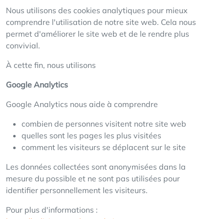
Nous utilisons des cookies analytiques pour mieux
comprendre l'utilisation de notre site web. Cela nous
permet d'améliorer le site web et de le rendre plus
convivial.
À cette fin, nous utilisons
Google Analytics
Google Analytics nous aide à comprendre
combien de personnes visitent notre site web
quelles sont les pages les plus visitées
comment les visiteurs se déplacent sur le site
Les données collectées sont anonymisées dans la
mesure du possible et ne sont pas utilisées pour
identifier personnellement les visiteurs.
Pour plus d'informations :