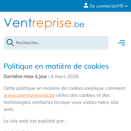
Se connecter
FR
Politique en matière de cookies
Dernière mise à jour :
4 mars 2026
Cette politique en matière de cookies explique comment
www.overnameweb.be
utilise des cookies et des
technologies similaires lorsque vous visitez notre site
web.
Le site web est exploité par :