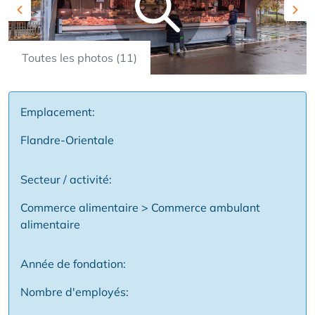
Previous
Nex
Toutes les photos (11)
Emplacement:
Flandre-Orientale
Secteur / activité:
Commerce alimentaire > Commerce ambulant
alimentaire
Année de fondation:
Nombre d'employés: