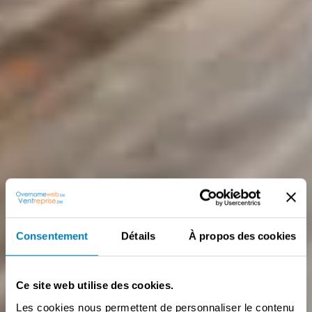
Consentement
Détails
À propos des cookies
Ce site web utilise des cookies.
Les cookies nous permettent de personnaliser le contenu