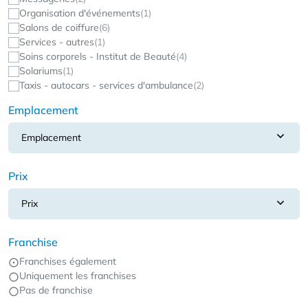
Organisation d'événements
(1)
Salons de coiffure
(6)
Services - autres
(1)
Soins corporels - Institut de Beauté
(4)
Solariums
(1)
Taxis - autocars - services d'ambulance
(2)
Emplacement
Emplacement
Prix
Prix
Franchise
Franchises également
Uniquement les franchises
Pas de franchise