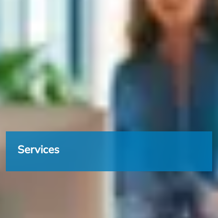
Services