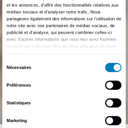
et les annonces, d'offrir des fonctionnalités relatives aux
médias sociaux et d'analyser notre trafic. Nous
partageons également des informations sur l'utilisation de
notre site avec nos partenaires de médias sociaux, de
publicité et d'analyse, qui peuvent combiner celles-ci
avec d'autres informations que vous leur avez fournies
ou qu'ils ont collectées lors de votre utilisation de leurs
services.
Sélection
Nécessaires
du
consentement
Préférences
Statistiques
Marketing