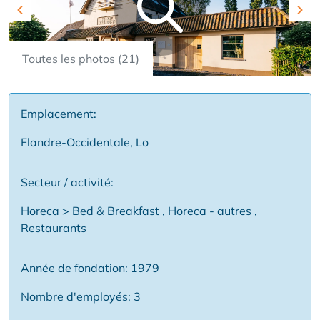
Previous
Nex
Toutes les photos (21)
Emplacement:
Flandre-Occidentale, Lo
Secteur / activité:
Horeca > Bed & Breakfast , Horeca - autres ,
Restaurants
Année de fondation: 1979
Nombre d'employés: 3