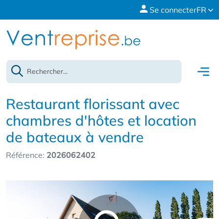
Se connecter
FR
Restaurant florissant avec
chambres d'hôtes et location
de bateaux à vendre
Référence:
2026062402