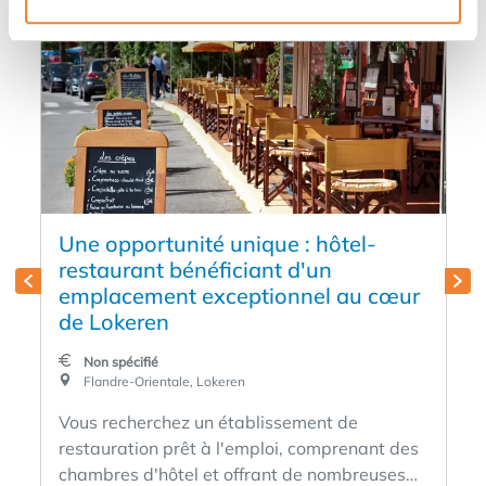
Image du secteur
Une opportunité unique : hôtel-
restaurant bénéficiant d'un
emplacement exceptionnel au cœur
de Lokeren
Non spécifié
Flandre-Orientale, Lokeren
Vous recherchez un établissement de
restauration prêt à l'emploi, comprenant des
chambres d'hôtel et offrant de nombreuses