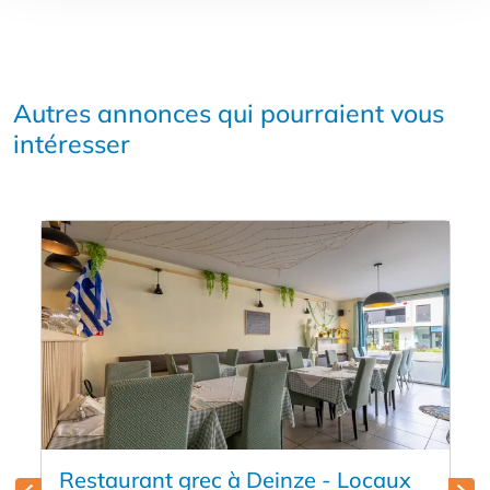
Autres annonces qui pourraient vous
intéresser
Restaurant grec à Deinze - Locaux