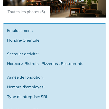
Toutes les photos (6)
Emplacement:
Flandre-Orientale
Secteur / activité:
Horeca > Bistrots , Pizzerias , Restaurants
Année de fondation:
Nombre d'employés:
Type d'entreprise: SRL