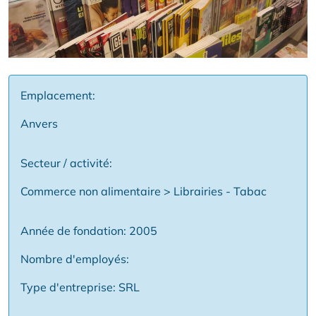
Emplacement:
Anvers
Secteur / activité:
Commerce non alimentaire > Librairies - Tabac
Année de fondation: 2005
Nombre d'employés:
Type d'entreprise: SRL