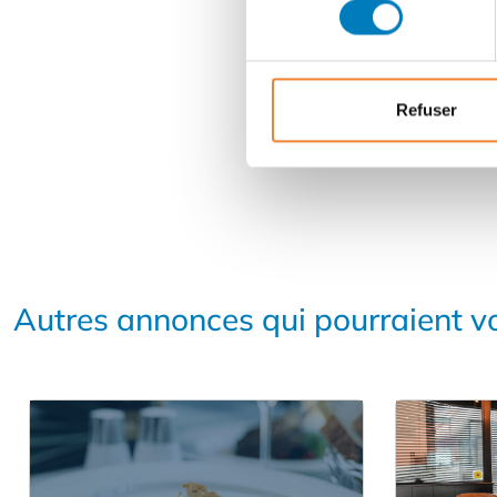
consentement
Refuser
Autres annonces qui pourraient vo