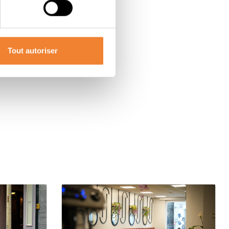
Tout autoriser