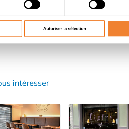
PARTAGER CETTE ANNONCE
Autoriser la sélection
us intéresser