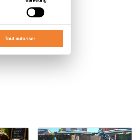
Tout autoriser