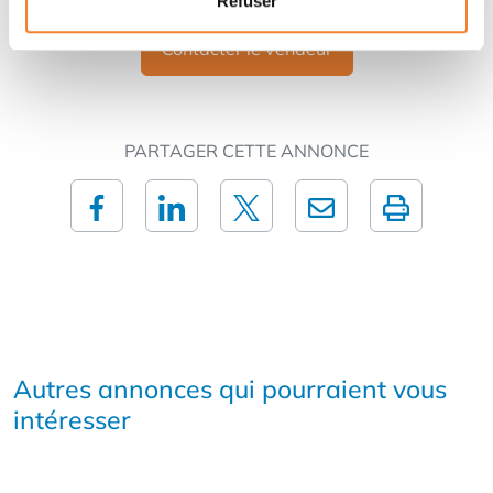
Refuser
Contacter le vendeur
PARTAGER CETTE ANNONCE
Autres annonces qui pourraient vous
intéresser