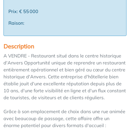
Prix: € 55 000
Raison:
Description
A VENDRE - Restaurant situé dans le centre historique
d'Anvers Opportunité unique de reprendre un restaurant
entièrement opérationnel et bien géré au cœur du centre
historique d'Anvers. Cette entreprise d'hôtellerie bien
établie jouit d'une excellente réputation depuis plus de
10 ans, d'une forte visibilité en ligne et d'un flux constant
de touristes, de visiteurs et de clients réguliers.
Grâce à son emplacement de choix dans une rue animée
avec beaucoup de passage, cette affaire offre un
énorme potentiel pour divers formats d'accueil :