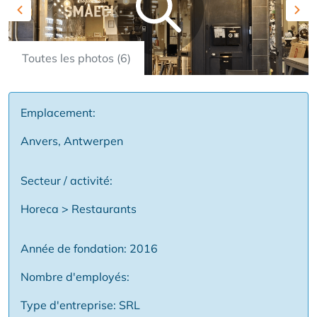
Previous
Nex
Toutes les photos (6)
Emplacement:
Anvers, Antwerpen
Secteur / activité:
Horeca > Restaurants
Année de fondation: 2016
Nombre d'employés:
Type d'entreprise: SRL