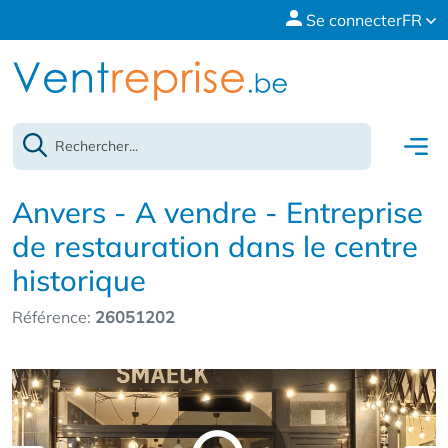
Se connecter
FR
Anvers - A vendre - Entreprise
de restauration dans le centre
historique
Référence:
26051202