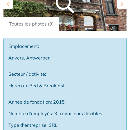
Previous
Nex
Toutes les photos (9)
Emplacement:
Anvers, Antwerpen
Secteur / activité:
Horeca > Bed & Breakfast
Année de fondation: 2015
Nombre d'employés: 3 travailleurs flexibles
Type d'entreprise: SRL