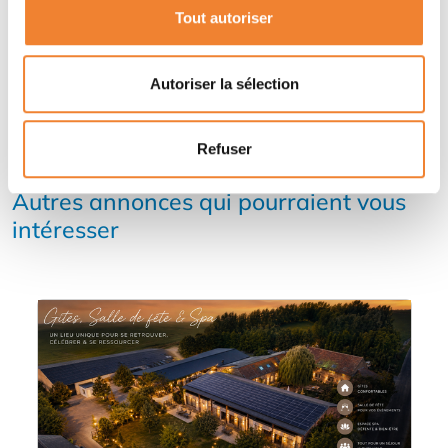
Tout autoriser
Autoriser la sélection
Refuser
Autres annonces qui pourraient vous
intéresser