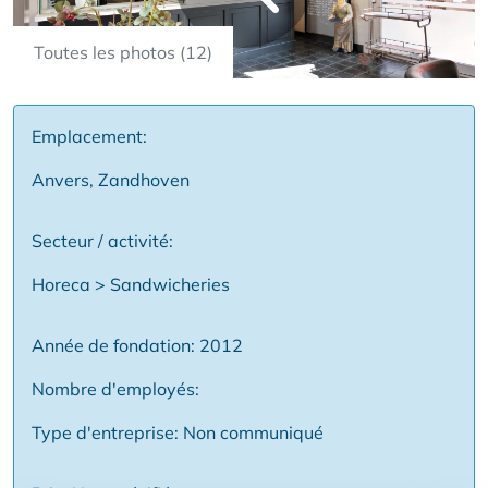
Toutes les photos (12)
Emplacement:
Anvers, Zandhoven
Secteur / activité:
Horeca > Sandwicheries
Année de fondation: 2012
Nombre d'employés:
Type d'entreprise: Non communiqué