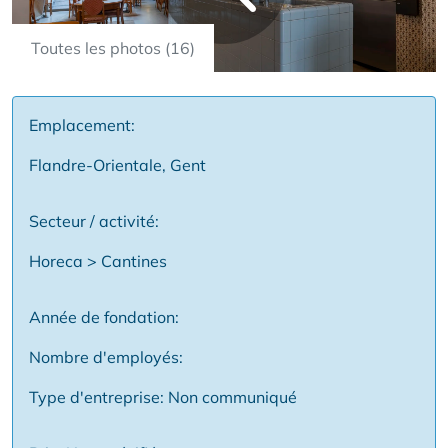
Toutes les photos (16)
Emplacement:
Flandre-Orientale, Gent
Secteur / activité:
Horeca > Cantines
Année de fondation:
Nombre d'employés:
Type d'entreprise: Non communiqué