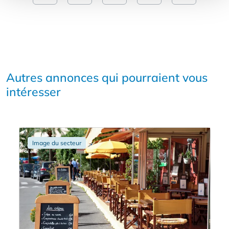
Autres annonces qui pourraient vous
intéresser
Image du secteur