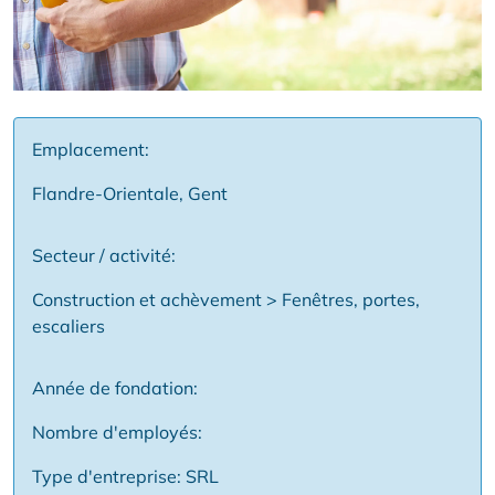
Emplacement:
Flandre-Orientale, Gent
Secteur / activité:
Construction et achèvement > Fenêtres, portes,
escaliers
Année de fondation:
Nombre d'employés:
Type d'entreprise: SRL