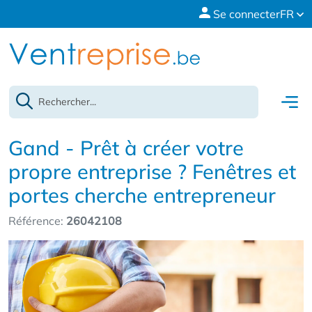
Se connecter
FR
Gand - Prêt à créer votre
propre entreprise ? Fenêtres et
portes cherche entrepreneur
Référence:
26042108