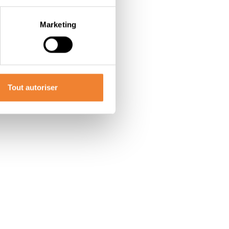
Marketing
Tout autoriser