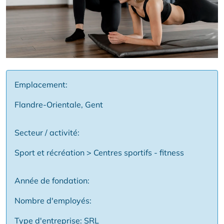
Emplacement:
Flandre-Orientale, Gent
Secteur / activité:
Sport et récréation > Centres sportifs - fitness
Année de fondation:
Nombre d'employés:
Type d'entreprise: SRL