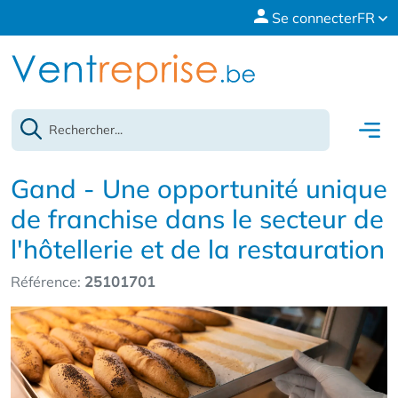
Se connecter
FR
Gand - Une opportunité unique
de franchise dans le secteur de
l'hôtellerie et de la restauration
Référence:
25101701