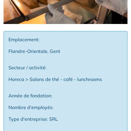
Emplacement:
Flandre-Orientale, Gent
Secteur / activité:
Horeca > Salons de thé - café - lunchrooms
Année de fondation:
Nombre d'employés:
Type d'entreprise: SRL