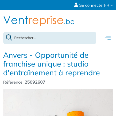
Se connecter
FR
Anvers - Opportunité de
franchise unique : studio
d'entraînement à reprendre
Référence:
25092607