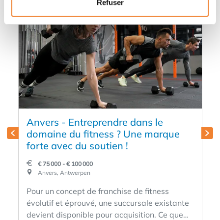
Refuser
Anvers - Entreprendre dans le
domaine du fitness ? Une marque
forte avec du soutien !
€ 75 000 - € 100 000
Anvers, Antwerpen
Pour un concept de franchise de fitness
évolutif et éprouvé, une succursale existante
devient disponible pour acquisition. Ce que