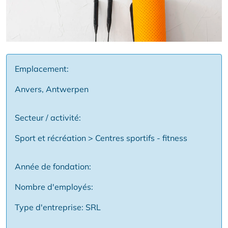
Emplacement:
Anvers, Antwerpen
Secteur / activité:
Sport et récréation > Centres sportifs - fitness
Année de fondation:
Nombre d'employés:
Type d'entreprise: SRL