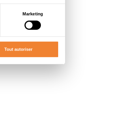
Marketing
Tout autoriser