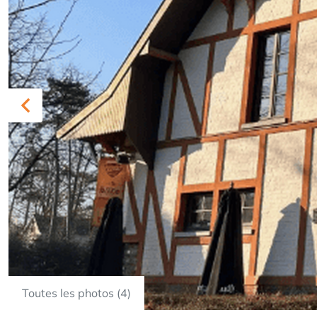
Previous
Toutes les photos (4)