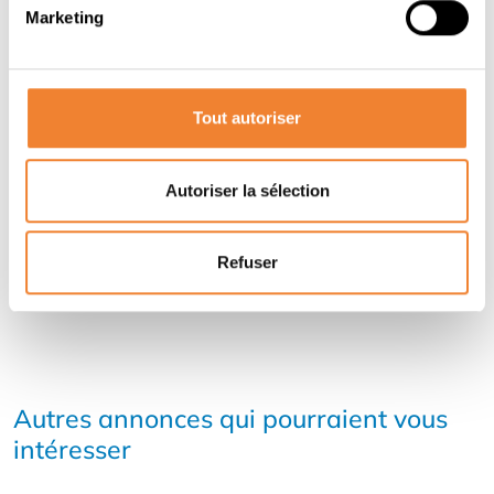
Marketing
Contacter le vendeur
Tout autoriser
PARTAGER CETTE ANNONCE
Autoriser la sélection
Refuser
Autres annonces qui pourraient vous
intéresser