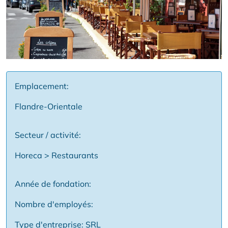
Emplacement:
Flandre-Orientale
Secteur / activité:
Horeca > Restaurants
Année de fondation:
Nombre d'employés:
Type d'entreprise: SRL