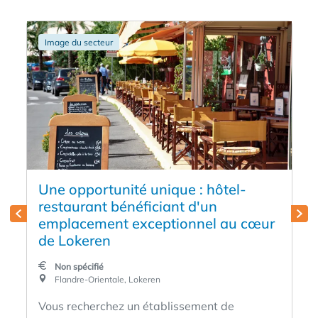
Image du secteur
Une opportunité unique : hôtel-
restaurant bénéficiant d'un
emplacement exceptionnel au cœur
de Lokeren
Non spécifié
Flandre-Orientale, Lokeren
Vous recherchez un établissement de