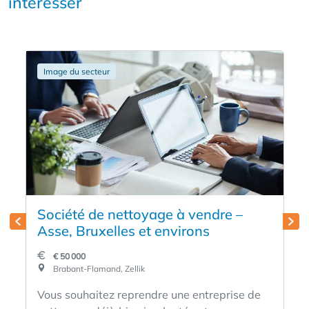
intéresser
Image du secteur
Société de nettoyage à vendre –
Asse, Bruxelles et environs
€ 50 000
Brabant-Flamand, Zellik
Vous souhaitez reprendre une entreprise de