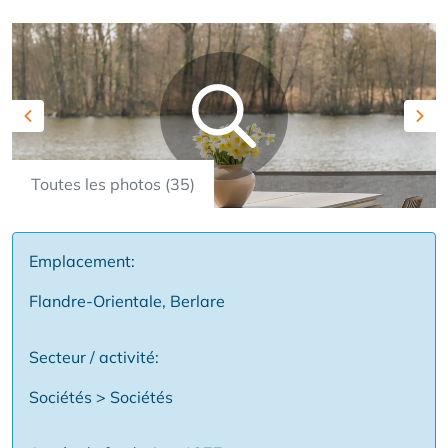
Previous
Nex
Toutes les photos (35)
Emplacement:
Flandre-Orientale, Berlare
Secteur / activité:
Sociétés > Sociétés