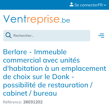
Se connecter
FR
Berlare - Immeuble
commercial avec unités
d'habitation à un emplacement
de choix sur le Donk -
possibilité de restauration /
cabinet / bureau
Référence:
26031202