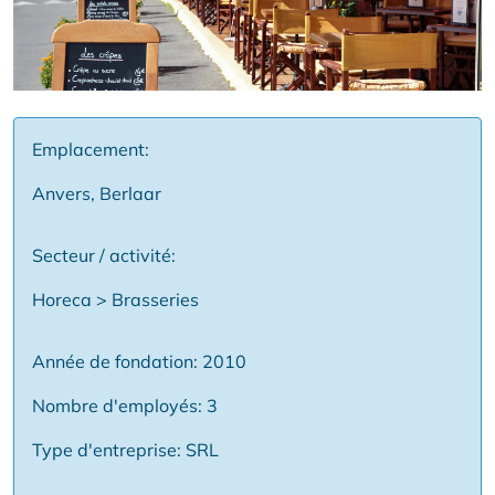
Emplacement:
Anvers, Berlaar
Secteur / activité:
Horeca > Brasseries
Année de fondation: 2010
Nombre d'employés: 3
Type d'entreprise: SRL