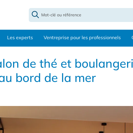
Les experts
Ventreprise pour les professionnels
alon de thé et boulanger
au bord de la mer