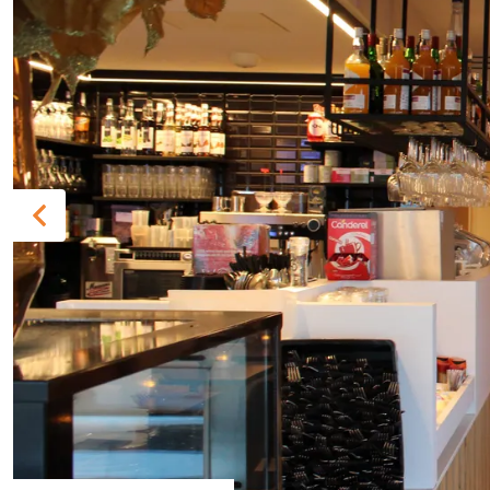
Previous