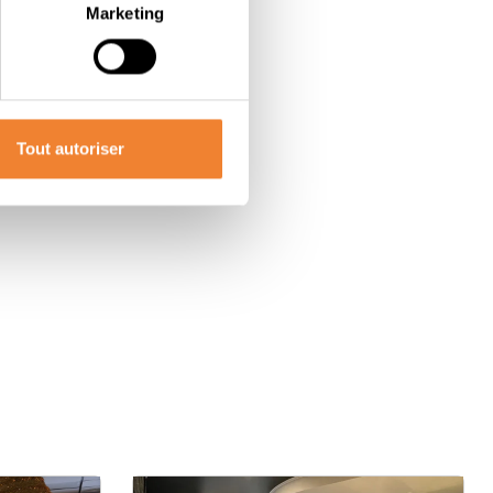
Marketing
Tout autoriser