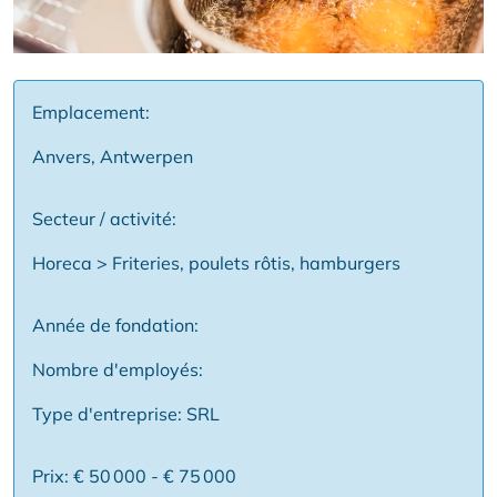
Emplacement:
Anvers, Antwerpen
Secteur / activité:
Horeca > Friteries, poulets rôtis, hamburgers
Année de fondation:
Nombre d'employés:
Type d'entreprise: SRL
Prix: € 50 000 - € 75 000