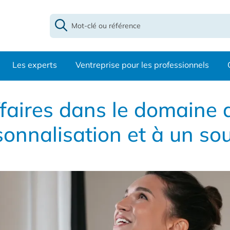
Les experts
Ventreprise pour les professionnels
ffaires dans le domaine
sonnalisation et à un sou