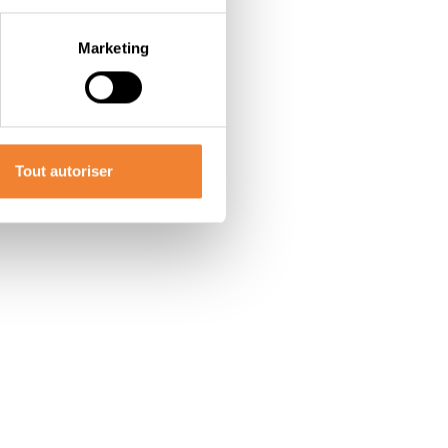
Marketing
Tout autoriser