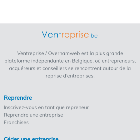
Ventreprise / Overnamweb est la plus grande
plateforme indépendante en Belgique, où entrepreneurs,
acquéreurs et conseillers se rencontrent autour de la
reprise d’entreprises.
Reprendre
Inscrivez-vous en tant que repreneur
Reprendre une entreprise
Franchises
Céder une entreprise