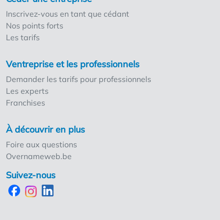
Inscrivez-vous en tant que cédant
Nos points forts
Les tarifs
Ventreprise et les professionnels
Demander les tarifs pour professionnels
Les experts
Franchises
À découvrir en plus
Foire aux questions
Overnameweb.be
Suivez-nous