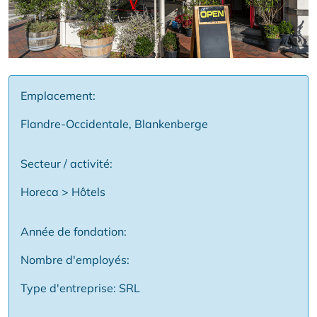
Emplacement:
Flandre-Occidentale, Blankenberge
Secteur / activité:
Horeca > Hôtels
Année de fondation:
Nombre d'employés:
Type d'entreprise: SRL