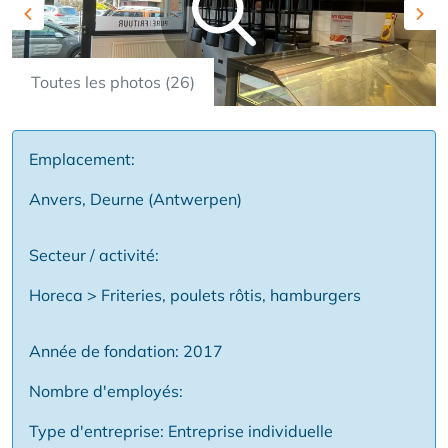
Previous
Nex
Toutes les photos (26)
Emplacement:
Anvers, Deurne (Antwerpen)
Secteur / activité:
Horeca > Friteries, poulets rôtis, hamburgers
Année de fondation: 2017
Nombre d'employés:
Type d'entreprise: Entreprise individuelle