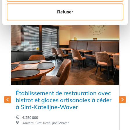
intéresser
Refuser
Établissement de restauration avec
bistrot et glaces artisanales à céder
à Sint-Katelijne-Waver
€ 250 000
Anvers, Sint-Katelijne-Waver