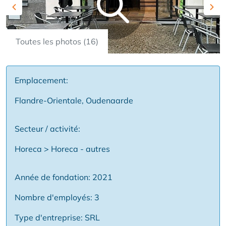
Previous
Nex
Toutes les photos (16)
Emplacement:
Flandre-Orientale, Oudenaarde
Secteur / activité:
Horeca > Horeca - autres
Année de fondation: 2021
Nombre d'employés: 3
Type d'entreprise: SRL