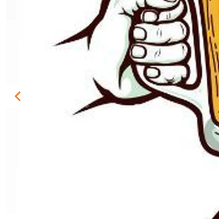
Previous