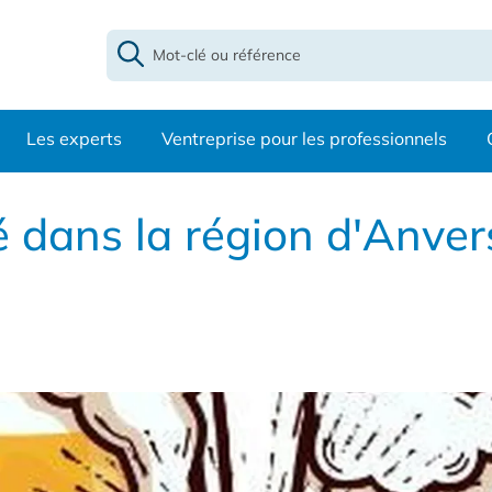
Les experts
Ventreprise pour les professionnels
é dans la région d'Anve