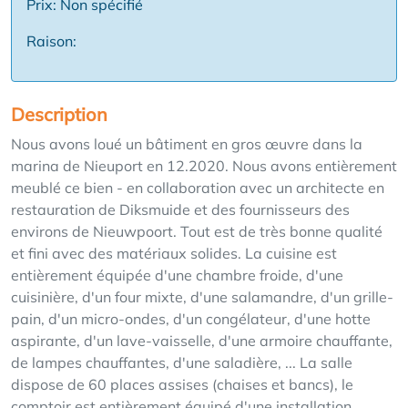
Prix: Non spécifié
Raison:
Description
Nous avons loué un bâtiment en gros œuvre dans la
marina de Nieuport en 12.2020. Nous avons entièrement
meublé ce bien - en collaboration avec un architecte en
restauration de Diksmuide et des fournisseurs des
environs de Nieuwpoort. Tout est de très bonne qualité
et fini avec des matériaux solides. La cuisine est
entièrement équipée d'une chambre froide, d'une
cuisinière, d'un four mixte, d'une salamandre, d'un grille-
pain, d'un micro-ondes, d'un congélateur, d'une hotte
aspirante, d'un lave-vaisselle, d'une armoire chauffante,
de lampes chauffantes, d'une saladière, ... La salle
dispose de 60 places assises (chaises et bancs), le
comptoir est entièrement équipé d'une installation