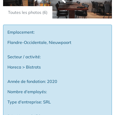
Toutes les photos (6)
Emplacement:
Flandre-Occidentale, Nieuwpoort
Secteur / activité:
Horeca > Bistrots
Année de fondation: 2020
Nombre d'employés:
Type d'entreprise: SRL