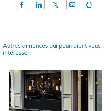
Autres annonces qui pourraient vous
intéresser