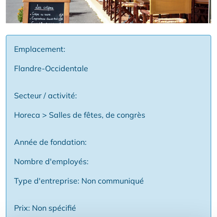
Emplacement:
Flandre-Occidentale
Secteur / activité:
Horeca > Salles de fêtes, de congrès
Année de fondation:
Nombre d'employés:
Type d'entreprise: Non communiqué
Prix: Non spécifié