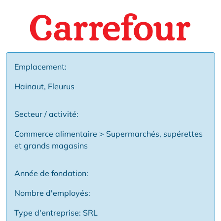
Emplacement:
Hainaut, Fleurus
Secteur / activité:
Commerce alimentaire > Supermarchés, supérettes
et grands magasins
Année de fondation:
Nombre d'employés:
Type d'entreprise: SRL