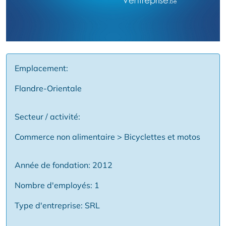
Emplacement:
Flandre-Orientale
Secteur / activité:
Commerce non alimentaire > Bicyclettes et motos
Année de fondation: 2012
Nombre d'employés: 1
Type d'entreprise: SRL