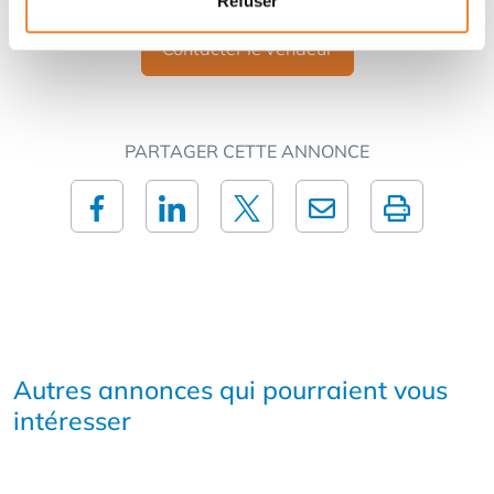
Refuser
Contacter le vendeur
PARTAGER CETTE ANNONCE
Autres annonces qui pourraient vous
intéresser