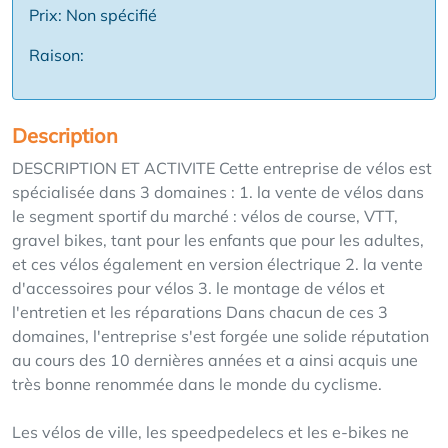
Prix: Non spécifié
Raison:
Description
DESCRIPTION ET ACTIVITE Cette entreprise de vélos est
spécialisée dans 3 domaines : 1. la vente de vélos dans
le segment sportif du marché : vélos de course, VTT,
gravel bikes, tant pour les enfants que pour les adultes,
et ces vélos également en version électrique 2. la vente
d'accessoires pour vélos 3. le montage de vélos et
l'entretien et les réparations Dans chacun de ces 3
domaines, l'entreprise s'est forgée une solide réputation
au cours des 10 dernières années et a ainsi acquis une
très bonne renommée dans le monde du cyclisme.
Les vélos de ville, les speedpedelecs et les e-bikes ne