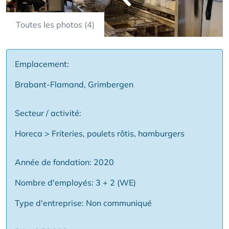
Toutes les photos (4)
Emplacement:
Brabant-Flamand, Grimbergen
Secteur / activité:
Horeca > Friteries, poulets rôtis, hamburgers
Année de fondation: 2020
Nombre d'employés: 3 + 2 (WE)
Type d'entreprise: Non communiqué