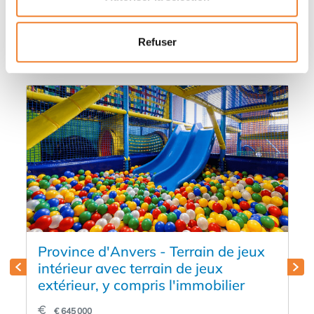
Autres annonces qui pourraient vous
intéresser
Refuser
Province d'Anvers - Terrain de jeux
intérieur avec terrain de jeux
extérieur, y compris l'immobilier
€ 645 000