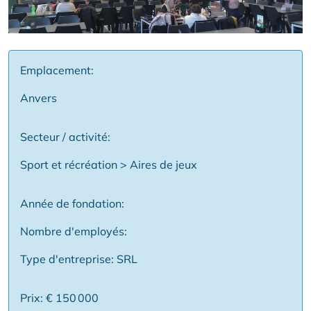
Emplacement:
Anvers
Secteur / activité:
Sport et récréation > Aires de jeux
Année de fondation:
Nombre d'employés:
Type d'entreprise: SRL
Prix: € 150 000