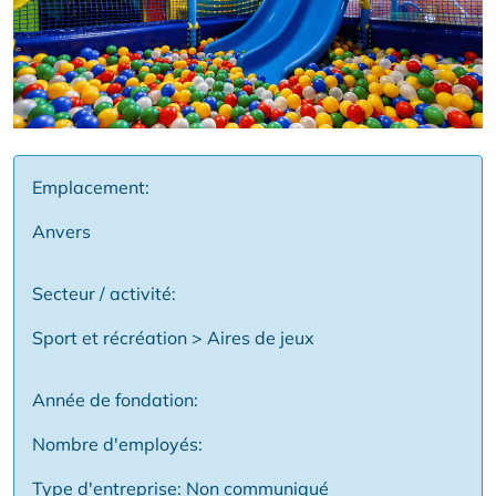
Emplacement:
Anvers
Secteur / activité:
Sport et récréation > Aires de jeux
Année de fondation:
Nombre d'employés:
Type d'entreprise: Non communiqué