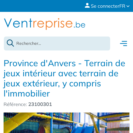
Se connecter
FR
Province d'Anvers - Terrain de
jeux intérieur avec terrain de
jeux extérieur, y compris
l'immobilier
Référence:
23100301