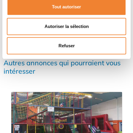
Tout autoriser
Autoriser la sélection
Refuser
Autres annonces qui pourraient vous
intéresser