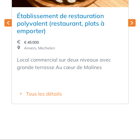
Établissement de restauration
polyvalent (restaurant, plats à
emporter)
€ 45 000
Anvers, Mechelen
Local commercial sur deux niveaux avec
grande terrasse Au cœur de Malines
Tous les détails