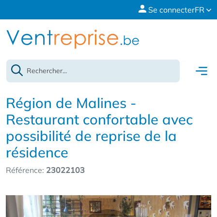
Se connecter
FR
Région de Malines -
Restaurant confortable avec
possibilité de reprise de la
résidence
Référence:
23022103