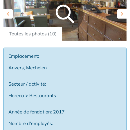
Previous
Nex
Toutes les photos (10)
Emplacement:
Anvers, Mechelen
Secteur / activité:
Horeca > Restaurants
Année de fondation: 2017
Nombre d'employés: