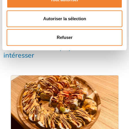
Autoriser la sélection
Refuser
Autres annonces qui pourraient vous
intéresser