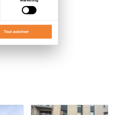
Tout autoriser