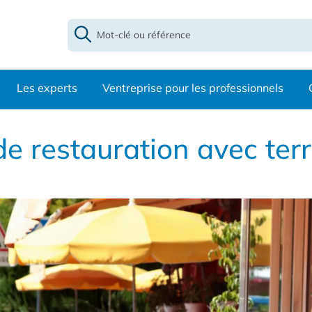
Les experts
Ventreprise pour les professionnels
 restauration avec terr