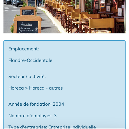
Emplacement:
Flandre-Occidentale
Secteur / activité:
Horeca > Horeca - autres
Année de fondation: 2004
Nombre d'employés: 3
Type d'entreprise: Entreprise individuelle