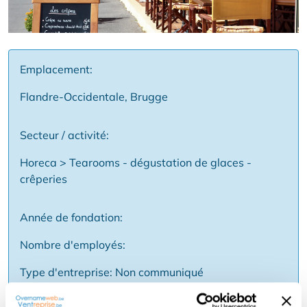
Emplacement:
Flandre-Occidentale, Brugge
Secteur / activité:
Horeca > Tearooms - dégustation de glaces -
crêperies
Année de fondation:
Nombre d'employés:
Type d'entreprise: Non communiqué