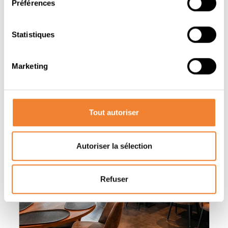
Préférences
Statistiques
Marketing
Autres annonces qui pourraient vous
intéresser
Tout autoriser
Autoriser la sélection
Refuser