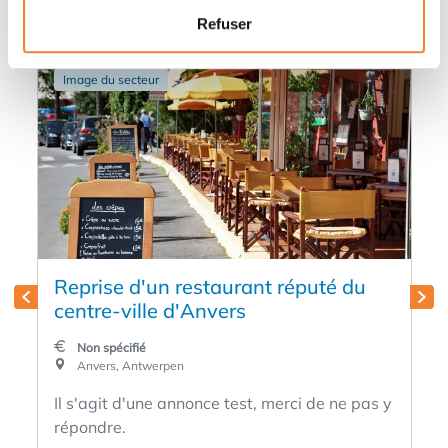
Refuser
Image du secteur
Reprise d'un restaurant réputé du
centre-ville d'Anvers
Non spécifié
Anvers, Antwerpen
Il s'agit d'une annonce test, merci de ne pas y
répondre.