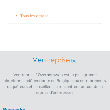
Tous les détails
Ventreprise / Overnamweb est la plus grande
plateforme indépendante en Belgique, où entrepreneurs,
acquéreurs et conseillers se rencontrent autour de la
reprise d’entreprises.
Reprendre