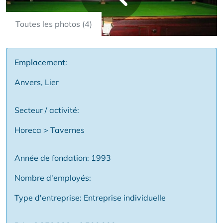
Toutes les photos (4)
Emplacement:
Anvers, Lier
Secteur / activité:
Horeca > Tavernes
Année de fondation: 1993
Nombre d'employés:
Type d'entreprise: Entreprise individuelle