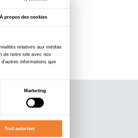
À propos des cookies
nnalités relatives aux médias
on de notre site avec nos
 d'autres informations que
Marketing
Tout autoriser
 Belgique, où