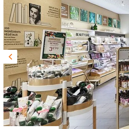
Previous