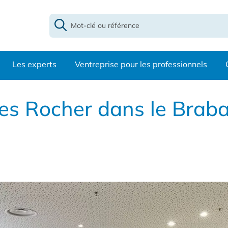
Les experts
Ventreprise pour les professionnels
es Rocher dans le Braban