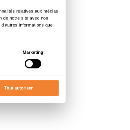
nnalités relatives aux médias
on de notre site avec nos
 d'autres informations que
Marketing
Tout autoriser