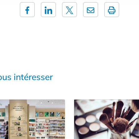
us intéresser