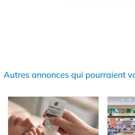
Autres annonces qui pourraient vo